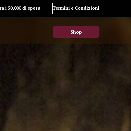
a i 50,00€ di spesa
Termini e Condizioni
Shop