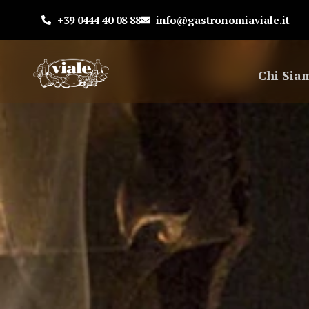
+39 0444 40 08 88
info@gastronomiaviale.it
Chi Sia